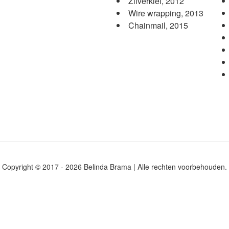
Zilverklei, 2012
Wire wrapping, 2013
Chainmail, 2015
Copyright © 2017 - 2026 Belinda Brama | Alle rechten voorbehouden.