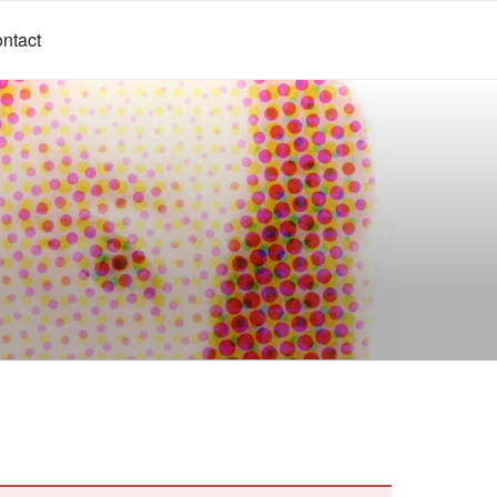
ntact