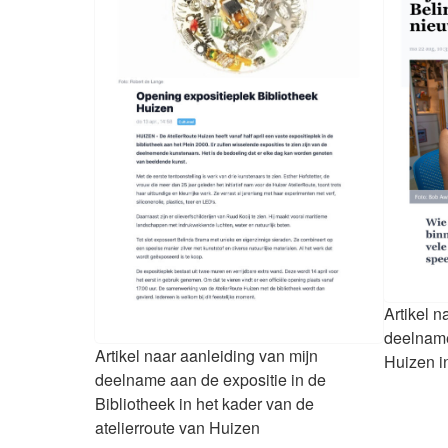
Artikel n
deelname
Artikel naar aanleiding van mijn
Huizen i
deelname aan de expositie in de
Bibliotheek in het kader van de
atelierroute van Huizen