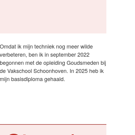
Omdat ik mijn techniek nog meer wilde
verbeteren, ben ik in september 2022
begonnen met de opleiding Goudsmeden bij
de Vakschool Schoonhoven. In 2025 heb ik
mijn basisdiploma gehaald.