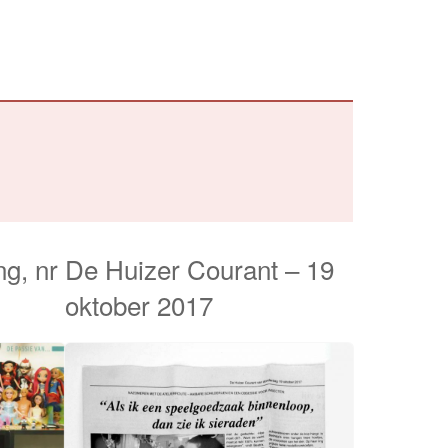
ng, nr
De Huizer Courant – 19
oktober 2017