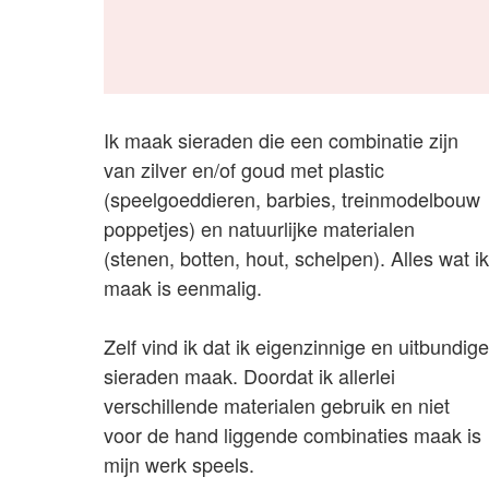
Ik maak sieraden die een combinatie zijn
van zilver en/of goud met plastic
(speelgoeddieren, barbies, treinmodelbouw
poppetjes) en natuurlijke materialen
(stenen, botten, hout, schelpen). Alles wat ik
maak is eenmalig.
Zelf vind ik dat ik eigenzinnige en uitbundige
sieraden maak. Doordat ik allerlei
verschillende materialen gebruik en niet
voor de hand liggende combinaties maak is
mijn werk speels.