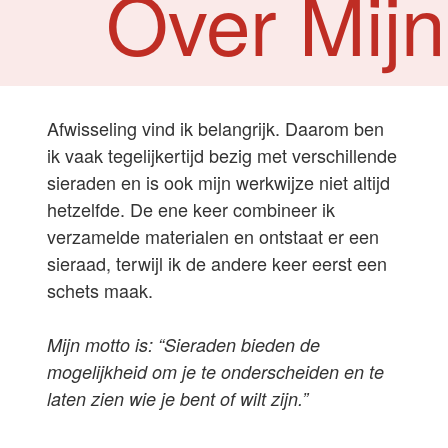
Over Mijn
Afwisseling vind ik belangrijk. Daarom ben
ik vaak tegelijkertijd bezig met verschillende
sieraden en is ook mijn werkwijze niet altijd
hetzelfde. De ene keer combineer ik
verzamelde materialen en ontstaat er een
sieraad, terwijl ik de andere keer eerst een
schets maak.
Mijn motto is: “Sieraden bieden de
mogelijkheid om je te onderscheiden en te
laten zien wie je bent of wilt zijn.”