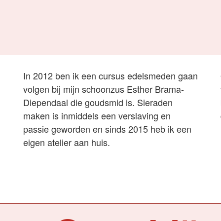
In 2012 ben ik een cursus edelsmeden gaan
volgen bij mijn schoonzus Esther Brama-
Diependaal die goudsmid is. Sieraden
maken is inmiddels een verslaving en
passie geworden en sinds 2015 heb ik een
eigen atelier aan huis.