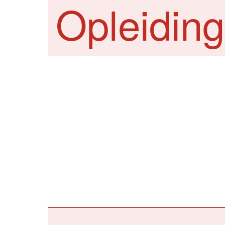
Opleiding