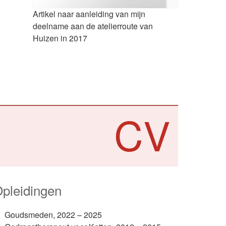
Artikel naar aanleiding van mijn
deelname aan de atelierroute van
Huizen in 2017
CV
pleidingen
Goudsmeden, 2022 – 2025