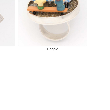
People