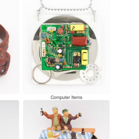
Computer Items