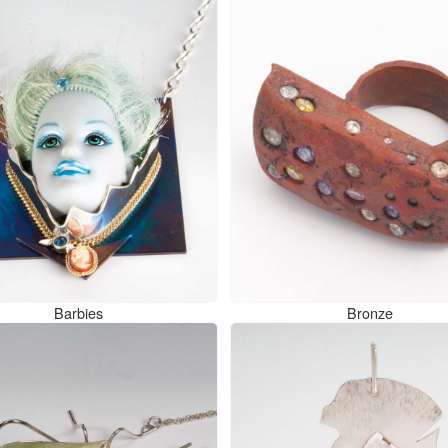
Barbies
Bronze