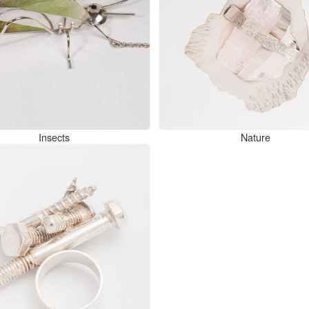
Insects
Nature