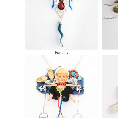
Fantasy