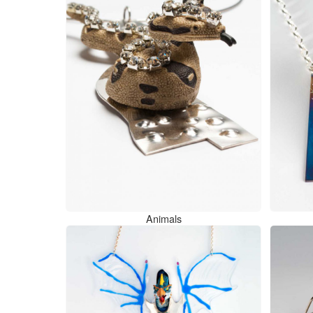
Animals